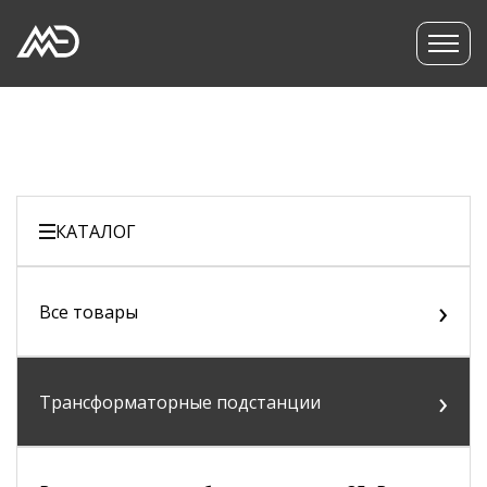
КАТАЛОГ
›
Все товары
›
Трансформаторные подстанции