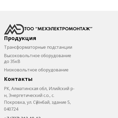
ТОО “МЕХЭЛЕКТРОМОНТАЖ”
Продукция
Трансформаторные подстанции
Высоковольтное оборудование
до 35кВ
Низковольтное оборудование
Контакты
РК, Алматинская обл, Илийский р-
н, Энергетический с.о., с.
Покровка, ул. Сүйінбай, здание 5,
040724