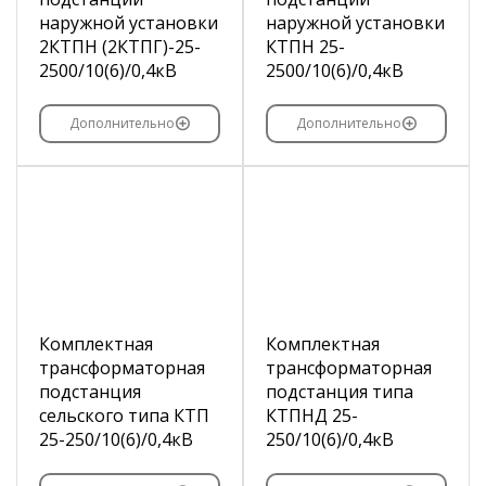
наружной установки
наружной установки
2КТПН (2КТПГ)-25-
КТПН 25-
2500/10(6)/0,4кВ
2500/10(6)/0,4кВ
Дополнительно
Дополнительно
Комплектная
Комплектная
трансформаторная
трансформаторная
подстанция
подстанция типа
сельского типа КТП
КТПНД 25-
25-250/10(6)/0,4кВ
250/10(6)/0,4кВ