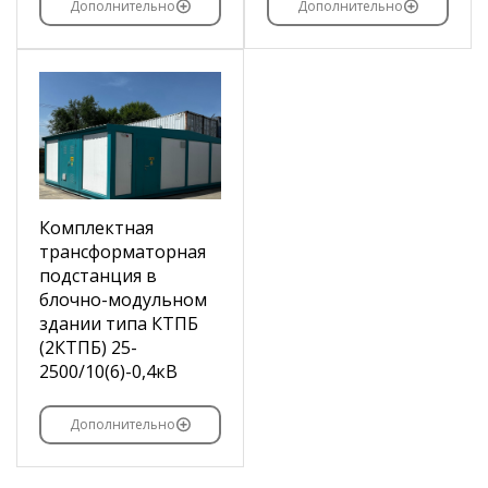
Дополнительно
Дополнительно
Комплектная
трансформаторная
подстанция в
блочно-модульном
здании типа КТПБ
(2КТПБ) 25-
2500/10(6)-0,4кВ
Дополнительно