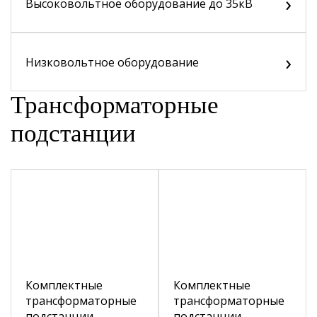
›
Высоковольтное оборудование до 35кВ
›
Низковольтное оборудование
Трансформаторные
подстанции
Комплектные
Комплектные
трансформаторные
трансформаторные
подстанции
подстанции