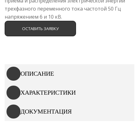
приема и распределения электрической энергии
трехфазного переменного тока частотой 50 Гц
напряжением 6 и 10 кВ.
ОСТАВИТЬ ЗАЯВКУ
ОПИСАНИЕ
ХАРАКТЕРИСТИКИ
ДОКУМЕНТАЦИЯ