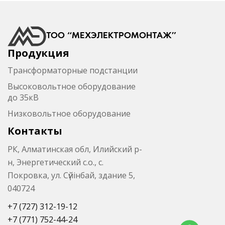
ТОО “МЕХЭЛЕКТРОМОНТАЖ”
Продукция
Трансформаторные подстанции
Высоковольтное оборудование
до 35кВ
Низковольтное оборудование
Контакты
РК, Алматинская обл, Илийский р-
н, Энергетический с.о., с.
Покровка, ул. Сүйінбай, здание 5,
040724
+7 (727) 312-19-12
+7 (771) 752-44-24