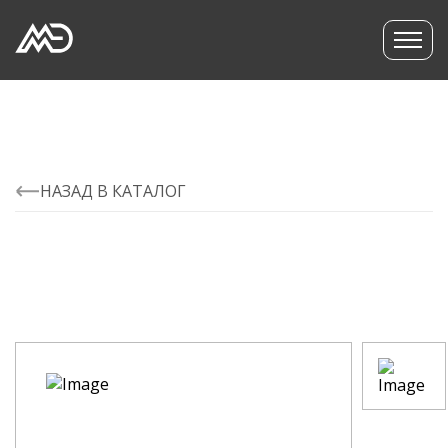
НАЗАД В КАТАЛОГ