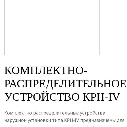
КОМПЛЕКТНО-
РАСПРЕДЕЛИТЕЛЬНОЕ
УСТРОЙСТВО КРН-IV
Комплектно распределительные устройства
наружной установки типа КРН-IV предназначены для